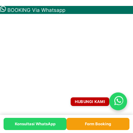
BOOKING Via Whatsapp
HUBUNGI KAMI
Konsultasi WhatsApp
Form Booking