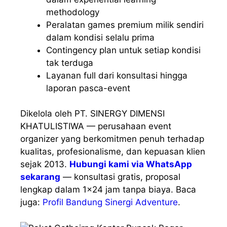
methodology
Peralatan games premium milik sendiri
dalam kondisi selalu prima
Contingency plan untuk setiap kondisi
tak terduga
Layanan full dari konsultasi hingga
laporan pasca-event
Dikelola oleh PT. SINERGY DIMENSI
KHATULISTIWA — perusahaan event
organizer yang berkomitmen penuh terhadap
kualitas, profesionalisme, dan kepuasan klien
sejak 2013.
Hubungi kami via WhatsApp
sekarang
— konsultasi gratis, proposal
lengkap dalam 1×24 jam tanpa biaya. Baca
juga:
Profil Bandung Sinergi Adventure
.