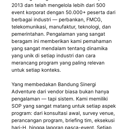
2013 dan telah mengelola lebih dari 500
event korporat dengan 50.000+ peserta dari
berbagai industri — perbankan, FMCG,
telekomunikasi, manufaktur, teknologi, dan
pemerintahan. Pengalaman yang sangat
beragam ini memberikan kami pemahaman
yang sangat mendalam tentang dinamika
yang unik di setiap industri dan cara
merancang program yang paling relevan
untuk setiap konteks.
Yang membedakan Bandung Sinergi
Adventure dari vendor biasa bukan hanya
pengalaman — tapi sistem. Kami memiliki
SOP yang sangat matang untuk setiap aspek
program: dari konsultasi awal, survey venue,
perancangan program, briefing tim, eksekusi
hari-H, hingga laporan pasca-event. Setiap