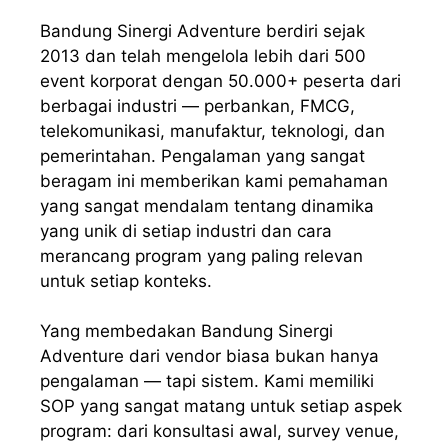
Bandung Sinergi Adventure berdiri sejak
2013 dan telah mengelola lebih dari 500
event korporat dengan 50.000+ peserta dari
berbagai industri — perbankan, FMCG,
telekomunikasi, manufaktur, teknologi, dan
pemerintahan. Pengalaman yang sangat
beragam ini memberikan kami pemahaman
yang sangat mendalam tentang dinamika
yang unik di setiap industri dan cara
merancang program yang paling relevan
untuk setiap konteks.
Yang membedakan Bandung Sinergi
Adventure dari vendor biasa bukan hanya
pengalaman — tapi sistem. Kami memiliki
SOP yang sangat matang untuk setiap aspek
program: dari konsultasi awal, survey venue,