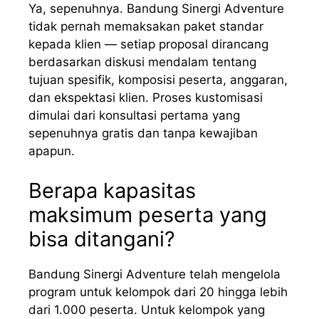
Ya, sepenuhnya. Bandung Sinergi Adventure
tidak pernah memaksakan paket standar
kepada klien — setiap proposal dirancang
berdasarkan diskusi mendalam tentang
tujuan spesifik, komposisi peserta, anggaran,
dan ekspektasi klien. Proses kustomisasi
dimulai dari konsultasi pertama yang
sepenuhnya gratis dan tanpa kewajiban
apapun.
Berapa kapasitas
maksimum peserta yang
bisa ditangani?
Bandung Sinergi Adventure telah mengelola
program untuk kelompok dari 20 hingga lebih
dari 1.000 peserta. Untuk kelompok yang