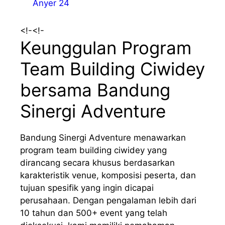
<!-
<!-
Keunggulan Program
Team Building Ciwidey
bersama Bandung
Sinergi Adventure
Bandung Sinergi Adventure menawarkan
program team building ciwidey yang
dirancang secara khusus berdasarkan
karakteristik venue, komposisi peserta, dan
tujuan spesifik yang ingin dicapai
perusahaan. Dengan pengalaman lebih dari
10 tahun dan 500+ event yang telah