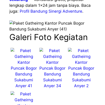
lengkap dalam 1×24 jam tanpa biaya. Baca
juga:
Profil Bandung Sinergi Adventure
.
Galeri Foto Kegiatan