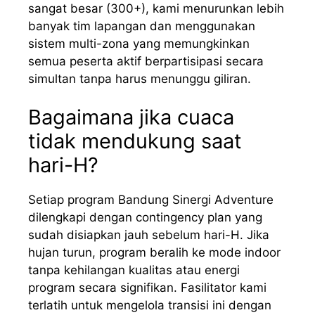
sangat besar (300+), kami menurunkan lebih
banyak tim lapangan dan menggunakan
sistem multi-zona yang memungkinkan
semua peserta aktif berpartisipasi secara
simultan tanpa harus menunggu giliran.
Bagaimana jika cuaca
tidak mendukung saat
hari-H?
Setiap program Bandung Sinergi Adventure
dilengkapi dengan contingency plan yang
sudah disiapkan jauh sebelum hari-H. Jika
hujan turun, program beralih ke mode indoor
tanpa kehilangan kualitas atau energi
program secara signifikan. Fasilitator kami
terlatih untuk mengelola transisi ini dengan