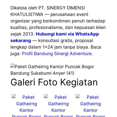
Dikelola oleh PT. SINERGY DIMENSI
KHATULISTIWA — perusahaan event
organizer yang berkomitmen penuh terhadap
kualitas, profesionalisme, dan kepuasan klien
sejak 2013.
Hubungi kami via WhatsApp
sekarang
— konsultasi gratis, proposal
lengkap dalam 1×24 jam tanpa biaya. Baca
juga:
Profil Bandung Sinergi Adventure
.
Galeri Foto Kegiatan