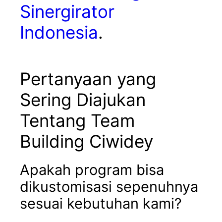
Sinergirator
Indonesia
.
Pertanyaan yang
Sering Diajukan
Tentang Team
Building Ciwidey
Apakah program bisa
dikustomisasi sepenuhnya
sesuai kebutuhan kami?