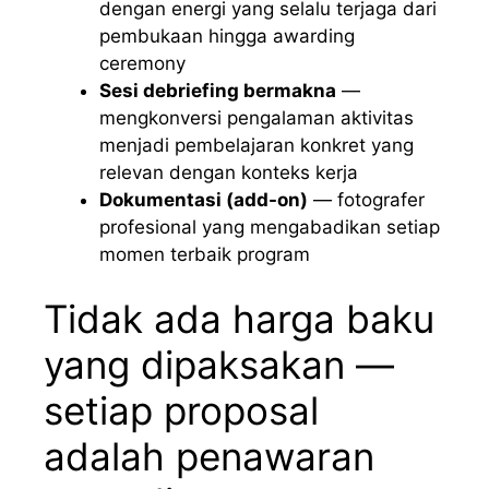
dengan energi yang selalu terjaga dari
pembukaan hingga awarding
ceremony
Sesi debriefing bermakna
—
mengkonversi pengalaman aktivitas
menjadi pembelajaran konkret yang
relevan dengan konteks kerja
Dokumentasi (add-on)
— fotografer
profesional yang mengabadikan setiap
momen terbaik program
Tidak ada harga baku
yang dipaksakan —
setiap proposal
adalah penawaran