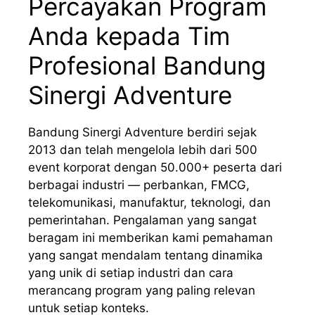
Percayakan Program
Anda kepada Tim
Profesional Bandung
Sinergi Adventure
Bandung Sinergi Adventure berdiri sejak
2013 dan telah mengelola lebih dari 500
event korporat dengan 50.000+ peserta dari
berbagai industri — perbankan, FMCG,
telekomunikasi, manufaktur, teknologi, dan
pemerintahan. Pengalaman yang sangat
beragam ini memberikan kami pemahaman
yang sangat mendalam tentang dinamika
yang unik di setiap industri dan cara
merancang program yang paling relevan
untuk setiap konteks.