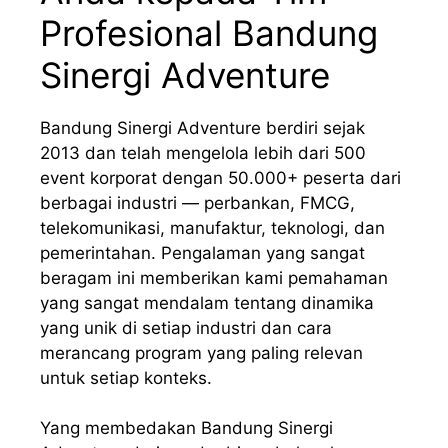
Profesional Bandung
Sinergi Adventure
Bandung Sinergi Adventure berdiri sejak
2013 dan telah mengelola lebih dari 500
event korporat dengan 50.000+ peserta dari
berbagai industri — perbankan, FMCG,
telekomunikasi, manufaktur, teknologi, dan
pemerintahan. Pengalaman yang sangat
beragam ini memberikan kami pemahaman
yang sangat mendalam tentang dinamika
yang unik di setiap industri dan cara
merancang program yang paling relevan
untuk setiap konteks.
Yang membedakan Bandung Sinergi