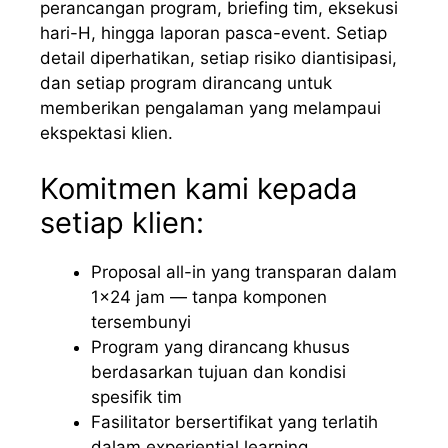
perancangan program, briefing tim, eksekusi
hari-H, hingga laporan pasca-event. Setiap
detail diperhatikan, setiap risiko diantisipasi,
dan setiap program dirancang untuk
memberikan pengalaman yang melampaui
ekspektasi klien.
Komitmen kami kepada
setiap klien:
Proposal all-in yang transparan dalam
1×24 jam — tanpa komponen
tersembunyi
Program yang dirancang khusus
berdasarkan tujuan dan kondisi
spesifik tim
Fasilitator bersertifikat yang terlatih
dalam experiential learning