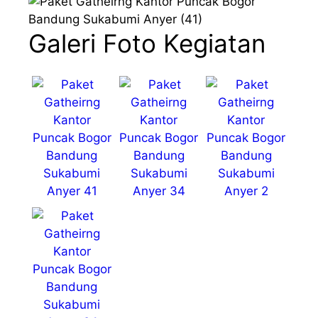
Galeri Foto Kegiatan