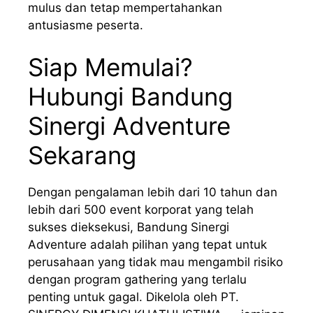
mulus dan tetap mempertahankan
antusiasme peserta.
Siap Memulai?
Hubungi Bandung
Sinergi Adventure
Sekarang
Dengan pengalaman lebih dari 10 tahun dan
lebih dari 500 event korporat yang telah
sukses dieksekusi, Bandung Sinergi
Adventure adalah pilihan yang tepat untuk
perusahaan yang tidak mau mengambil risiko
dengan program gathering yang terlalu
penting untuk gagal. Dikelola oleh PT.