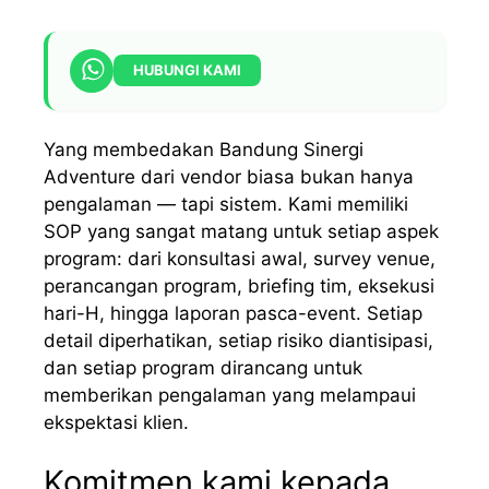
HUBUNGI KAMI
Yang membedakan Bandung Sinergi
Adventure dari vendor biasa bukan hanya
pengalaman — tapi sistem. Kami memiliki
SOP yang sangat matang untuk setiap aspek
program: dari konsultasi awal, survey venue,
perancangan program, briefing tim, eksekusi
hari-H, hingga laporan pasca-event. Setiap
detail diperhatikan, setiap risiko diantisipasi,
dan setiap program dirancang untuk
memberikan pengalaman yang melampaui
ekspektasi klien.
Komitmen kami kepada