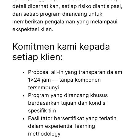
detail diperhatikan, setiap risiko diantisipasi,
dan setiap program dirancang untuk
memberikan pengalaman yang melampaui
ekspektasi klien.
Komitmen kami kepada
setiap klien:
Proposal all-in yang transparan dalam
1×24 jam — tanpa komponen
tersembunyi
Program yang dirancang khusus
berdasarkan tujuan dan kondisi
spesifik tim
Fasilitator bersertifikat yang terlatih
dalam experiential learning
methodology