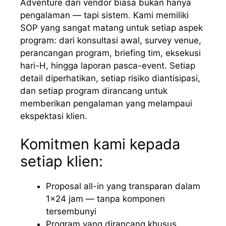
Adventure dari vendor biasa bukan hanya
pengalaman — tapi sistem. Kami memiliki
SOP yang sangat matang untuk setiap aspek
program: dari konsultasi awal, survey venue,
perancangan program, briefing tim, eksekusi
hari-H, hingga laporan pasca-event. Setiap
detail diperhatikan, setiap risiko diantisipasi,
dan setiap program dirancang untuk
memberikan pengalaman yang melampaui
ekspektasi klien.
Komitmen kami kepada
setiap klien:
Proposal all-in yang transparan dalam
1×24 jam — tanpa komponen
tersembunyi
Program yang dirancang khusus