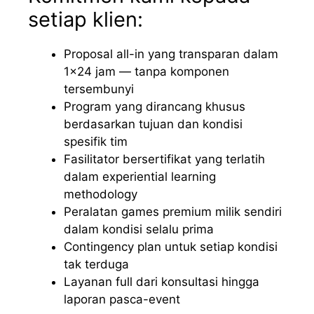
setiap klien:
Proposal all-in yang transparan dalam
1×24 jam — tanpa komponen
tersembunyi
Program yang dirancang khusus
berdasarkan tujuan dan kondisi
spesifik tim
Fasilitator bersertifikat yang terlatih
dalam experiential learning
methodology
Peralatan games premium milik sendiri
dalam kondisi selalu prima
Contingency plan untuk setiap kondisi
tak terduga
Layanan full dari konsultasi hingga
laporan pasca-event