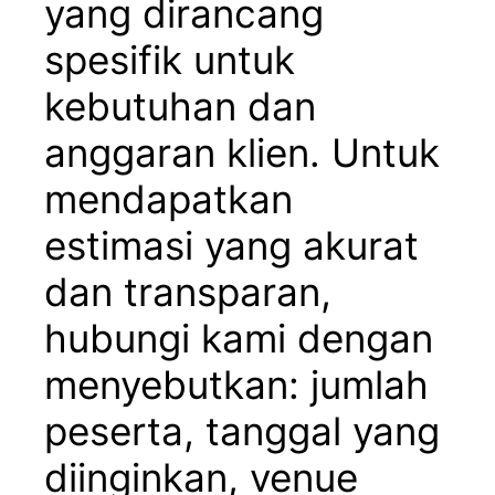
yang dirancang
spesifik untuk
kebutuhan dan
anggaran klien. Untuk
mendapatkan
estimasi yang akurat
dan transparan,
hubungi kami dengan
menyebutkan: jumlah
peserta, tanggal yang
diinginkan, venue