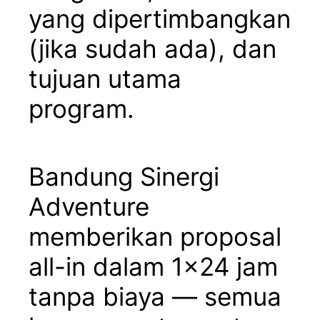
yang dipertimbangkan
(jika sudah ada), dan
tujuan utama
program.
Bandung Sinergi
Adventure
memberikan proposal
all-in dalam 1×24 jam
tanpa biaya — semua