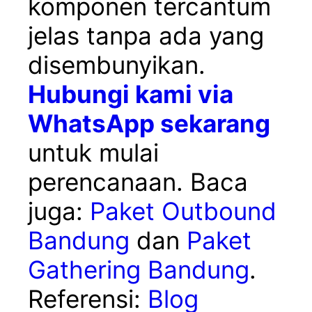
komponen tercantum
jelas tanpa ada yang
disembunyikan.
Hubungi kami via
WhatsApp sekarang
untuk mulai
perencanaan. Baca
juga:
Paket Outbound
Bandung
dan
Paket
Gathering Bandung
.
Referensi:
Blog